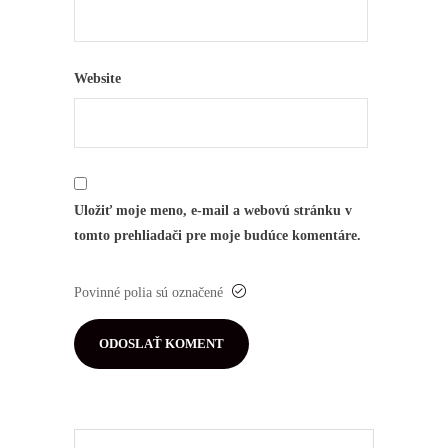
Website
Uložiť moje meno, e-mail a webovú stránku v
tomto prehliadači pre moje budúce komentáre.
Povinné polia sú označené