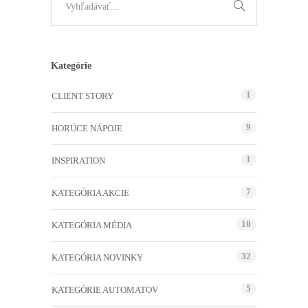
Kategórie
1
CLIENT STORY
9
HORÚCE NÁPOJE
1
INSPIRATION
7
KATEGÓRIA AKCIE
10
KATEGÓRIA MÉDIA
32
KATEGÓRIA NOVINKY
5
KATEGÓRIE AUTOMATOV