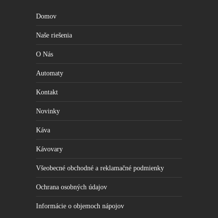
Domov
Naše riešenia
O Nás
Automaty
Kontakt
Novinky
Káva
Kávovary
Všeobecné obchodné a reklamačné podmienky
Ochrana osobných údajov
Informácie o objemoch nápojov