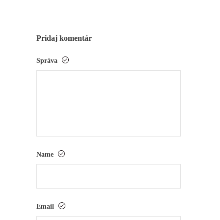
Pridaj komentár
Správa
Name
Email