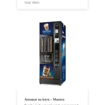
VIAC INFO
Automat na kávu – Maestro