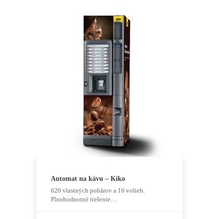
Automat na kávu – Kiko
620 vlastných pohárov a 16 volieb.
Plnohodnotné riešenie…