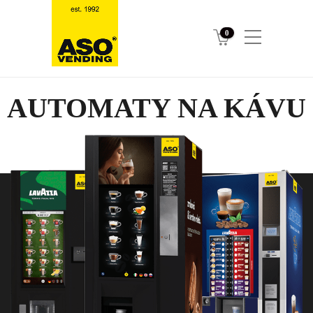
0
AUTOMATY NA KÁVU