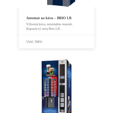
Automat na kávu – BRIO LB
Výborná káva, minimálne starosti.
Kapsulový stroj Brio LB…
VIAC INFO