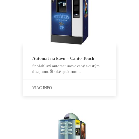
Automat na kávu – Canto Touch
Spoľahlivý automat inovovaný s čistým
dizajnom. Široké spektrum…
VIAC INFO