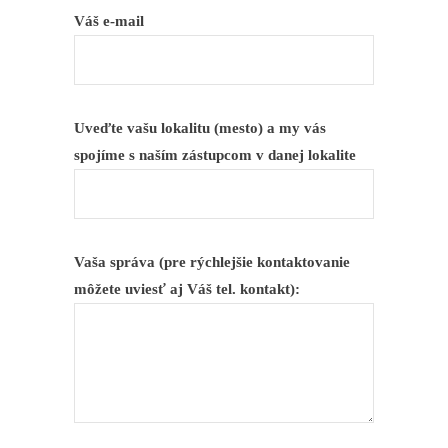
Váš e-mail
Uveďte vašu lokalitu (mesto) a my vás
spojíme s naším zástupcom v danej lokalite
Vaša správa (pre rýchlejšie kontaktovanie
môžete uviesť aj Váš tel. kontakt):