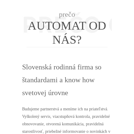
prečo
AUTOMAT OD
NÁS?
Slovenská rodinná firma so
štandardami a know how
svetovej úrovne
Budujeme partnerstvá a meníme ich na priateľstvá.
Vyškolený servis, viacstupňová kontrola, pravidelné
obnovovanie, otvorená komunikácia, pravidelná
starostlivosť, priebežné informovanie o novinkách v