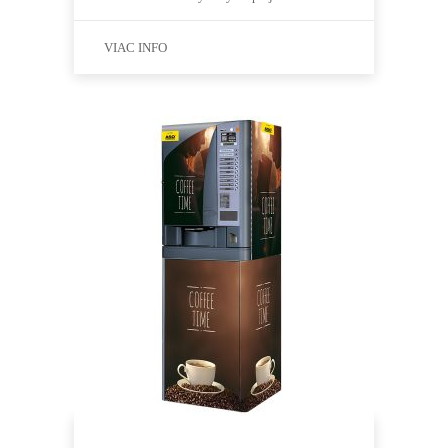
VIAC INFO