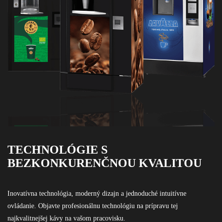
TECHNOLÓGIE S
BEZKONKURENČNOU KVALITOU
Inovatívna technológia, moderný dizajn a jednoduché intuitívne
ovládanie. Objavte profesionálnu technológiu na prípravu tej
najkvalitnejšej kávy na vašom pracovisku.