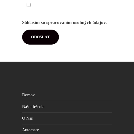
Súhlasím so spracovaním osobných údajov.
Domov
Naše riešenia
O Nás
Automaty