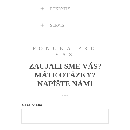
POKRYTIE
SERVIS
PONUKA PRE
VÁS
ZAUJALI SME VÁS?
MÁTE OTÁZKY?
NAPÍŠTE NÁM!
Vaše Meno