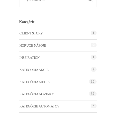
Kategórie
1
CLIENT STORY
9
HORÚCE NÁPOJE
1
INSPIRATION
7
KATEGÓRIA AKCIE
10
KATEGÓRIA MÉDIA
32
KATEGÓRIA NOVINKY
5
KATEGÓRIE AUTOMATOV