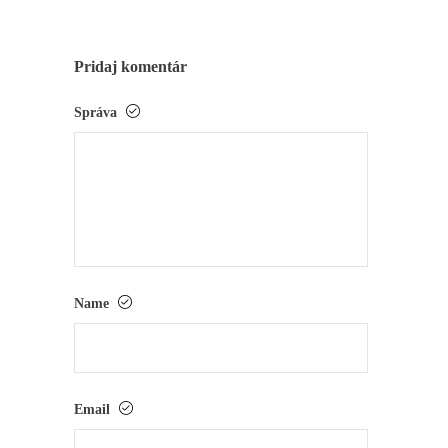
Pridaj komentár
Správa
Name
Email