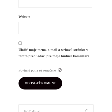
Website
Uložiť moje meno, e-mail a webovú stránku v
tomto prehliadači pre moje budúce komentáre.
Povinné polia sú označené