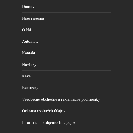
Domov
Naše riešenia
O Nás
Automaty
Kontakt
Novinky
Káva
Kávovary
Všeobecné obchodné a reklamačné podmienky
Ochrana osobných údajov
Informácie o objemoch nápojov