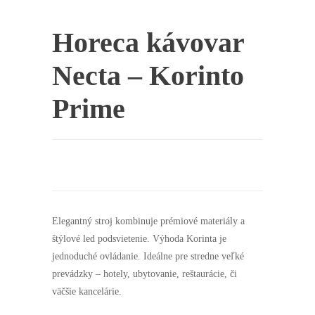
Horeca kávovar
Necta – Korinto
Prime
Elegantný stroj kombinuje prémiové materiály a
štýlové led podsvietenie. Výhoda Korinta je
jednoduché ovládanie. Ideálne pre stredne veľké
prevádzky – hotely, ubytovanie, reštaurácie, či
väčšie kancelárie.