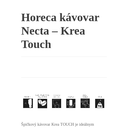
Horeca kávovar
Necta – Krea
Touch
Špičkový kávovar Krea TOUCH je ideálnym