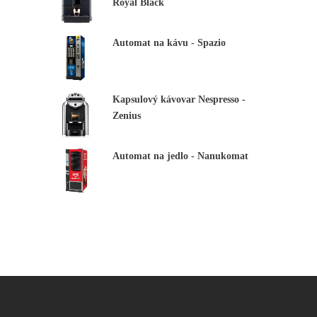
Royal Black
Automat na kávu - Spazio
Kapsulový kávovar Nespresso -
Zenius
Automat na jedlo - Nanukomat