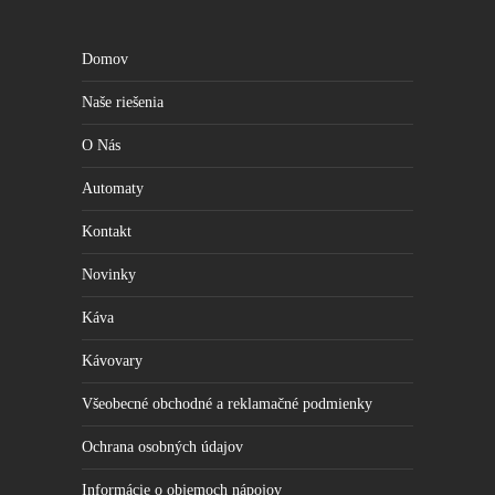
Domov
Naše riešenia
O Nás
Automaty
Kontakt
Novinky
Káva
Kávovary
Všeobecné obchodné a reklamačné podmienky
Ochrana osobných údajov
Informácie o objemoch nápojov