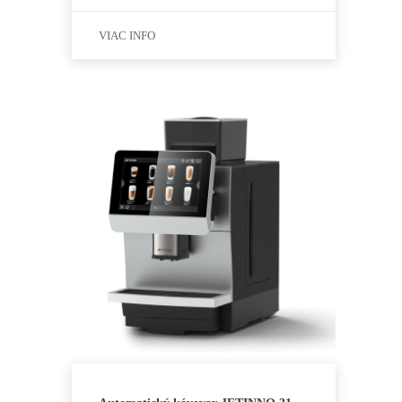
VIAC INFO